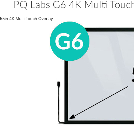
PQ Labs G6 4K Multi Touch
55in 4K Multi Touch Overlay